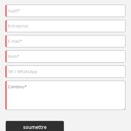
soumettre