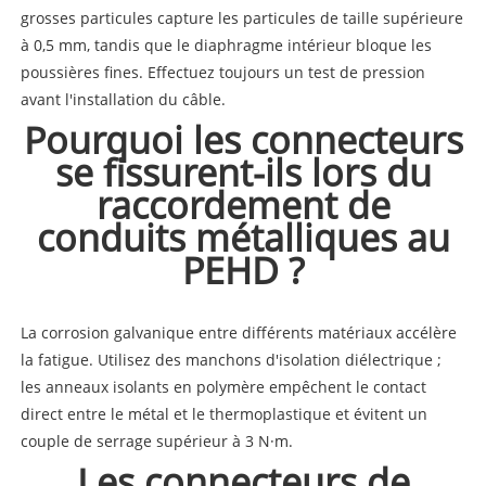
grosses particules capture les particules de taille supérieure
à 0,5 mm, tandis que le diaphragme intérieur bloque les
poussières fines. Effectuez toujours un test de pression
avant l'installation du câble.
Pourquoi les connecteurs
se fissurent-ils lors du
raccordement de
conduits métalliques au
PEHD ?
La corrosion galvanique entre différents matériaux accélère
la fatigue. Utilisez des manchons d'isolation diélectrique ;
les anneaux isolants en polymère empêchent le contact
direct entre le métal et le thermoplastique et évitent un
couple de serrage supérieur à 3 N·m.
Les connecteurs de