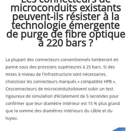
microconduits existants
peuvent-ils résister à la
technologie émergente
de purge de fibre optique
à 220 bars ?
La plupart des connecteurs conventionnels tomberont en
panne sous des pressions supérieures à 25 bars. Si des
mises à niveau de l'infrastructure sont nécessaires,
choisissez les connecteurs marqués « compatible HPB ».
Ces
connecteurs de microconduits
doivent subir un test
rigoureux de simulation d'éclatement de 5 secondes pour
confirmer que leur diamètre intérieur est 15 % plus grand
que la somme des diamètres intérieurs du câble et du
tuyau.