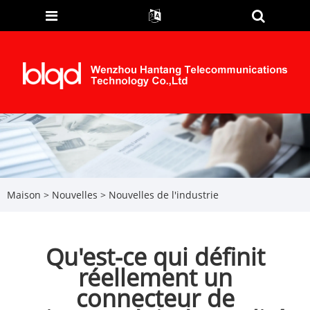
Maison
>
Nouvelles
>
Nouvelles de l'industrie
Qu'est-ce qui définit
réellement un
connecteur de