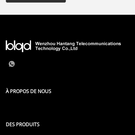
À PROPOS DE NOUS
DES PRODUITS